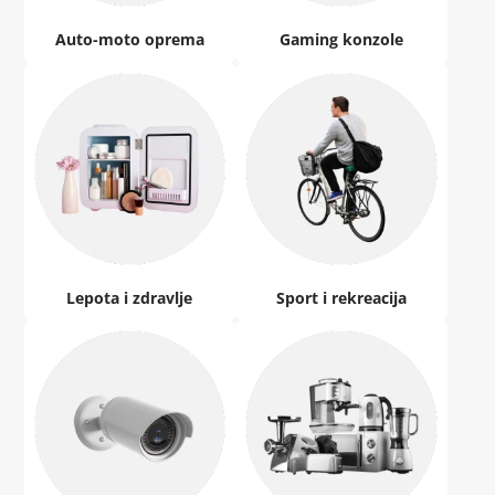
Auto-moto oprema
Gaming konzole
Lepota i zdravlje
Sport i rekreacija