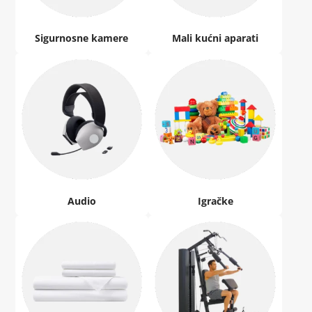
Sigurnosne kamere
Mali kućni aparati
Audio
Igračke