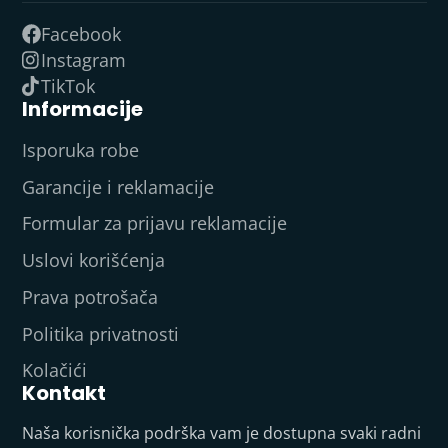
Facebook
Instagram
TikTok
Informacije
Isporuka robe
Garancije i reklamacije
Formular za prijavu reklamacije
Uslovi korišćenja
Prava potrošača
Politika privatnosti
Kolačići
Kontakt
Naša korisnička podrška vam je dostupna svaki radni