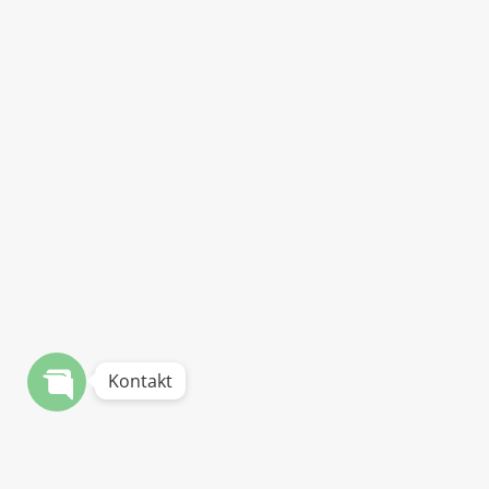
Kontakt