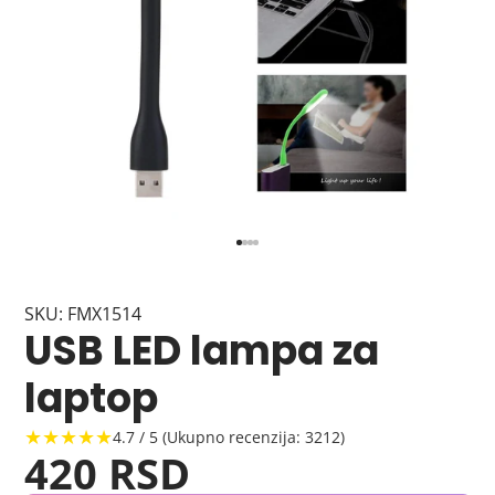
SKU: FMX1514
USB LED lampa za
laptop
★★★★★
4.7 / 5 (Ukupno recenzija: 3212)
420 RSD