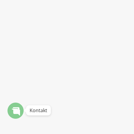
Kontakt