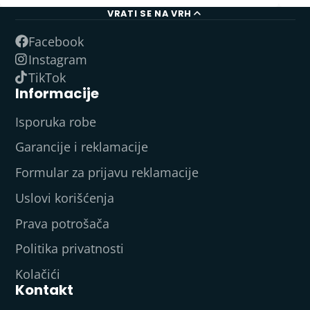
VRATI SE NA VRH
Facebook
Instagram
TikTok
Informacije
Isporuka robe
Garancije i reklamacije
Formular za prijavu reklamacije
Uslovi korišćenja
Prava potrošača
Politika privatnosti
Kolačići
Kontakt