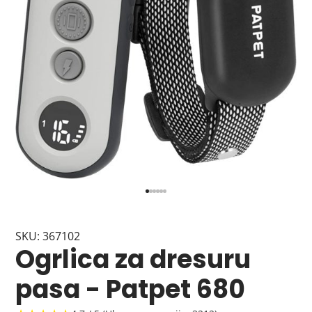
SKU: 367102
Ogrlica za dresuru
pasa - Patpet 680