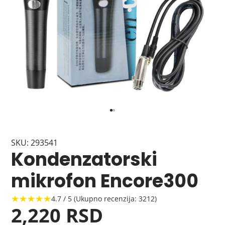
SKU: 293541
Kondenzatorski
mikrofon Encore300
★★★★★
4.7 / 5 (Ukupno recenzija: 3212)
2,220 RSD