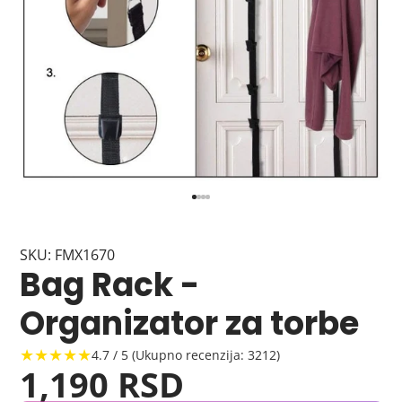
SKU: FMX1670
Bag Rack -
Organizator za torbe
★★★★★
4.7 / 5 (Ukupno recenzija: 3212)
1,190 RSD